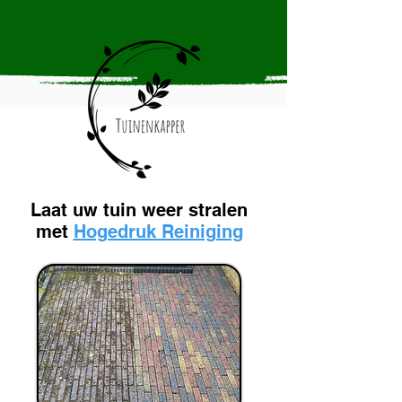
Laat uw tuin weer stralen
met
Hogedruk Reiniging