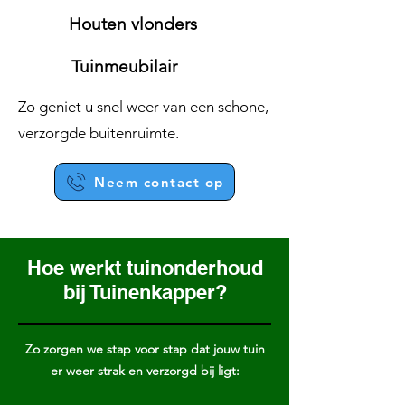
Houten vlonders
Tuinmeubilair
Zo geniet u snel weer van een schone,
verzorgde buitenruimte.
Neem contact op
Hoe werkt tuinonderhoud
bij Tuinenkapper?
Zo zorgen we stap voor stap dat jouw tuin
er weer strak en verzorgd bij ligt: