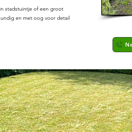
n stadstuintje of een groot
kundig en met oog voor detail
Ne