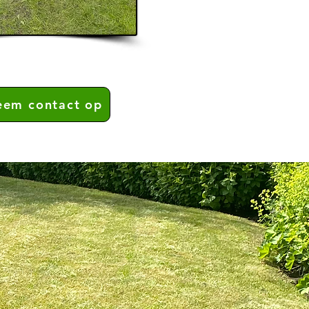
em contact op